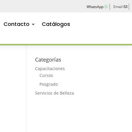
WhatsApp
Email
Contacto
Catálogos
Categorías
Capacitaciones
Cursos
Posgrado
Servicios de Belleza