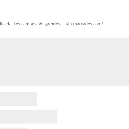
licada.
Los campos obligatorios están marcados con
*