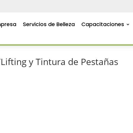
presa
Servicios de Belleza
Capacitaciones
ifting y Tintura de Pestañas