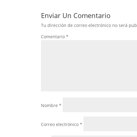
Enviar Un Comentario
Tu dirección de correo electrónico no será pub
Comentario
*
Nombre
*
Correo electrónico
*