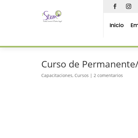
Inicio
Em
Curso de Permanente/L
Capacitaciones
,
Cursos
|
2 comentarios