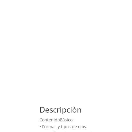
Descripción
ContenidoBásico:
• Formas y tipos de ojos.