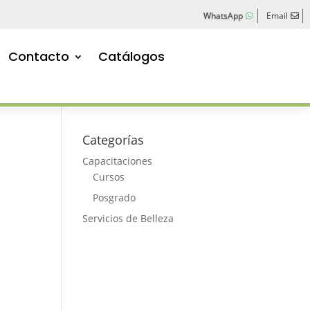
WhatsApp
Email
Contacto
Catálogos
Categorías
Capacitaciones
Cursos
Posgrado
Servicios de Belleza