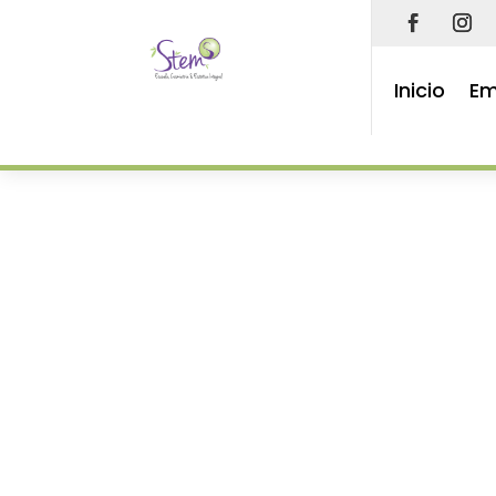
Inicio
Em