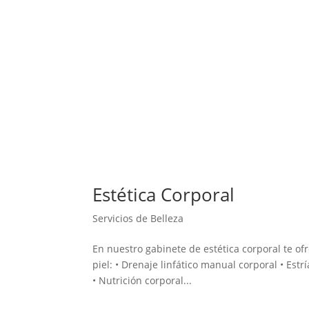
Estética Corporal
Servicios de Belleza
En nuestro gabinete de estética corporal te o
piel: • Drenaje linfático manual corporal • Estrí
• Nutrición corporal...