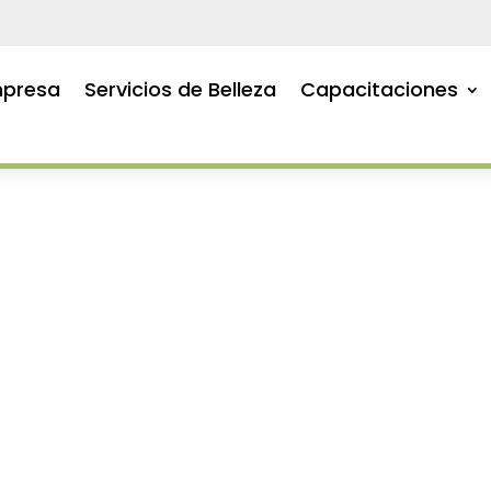
presa
Servicios de Belleza
Capacitaciones